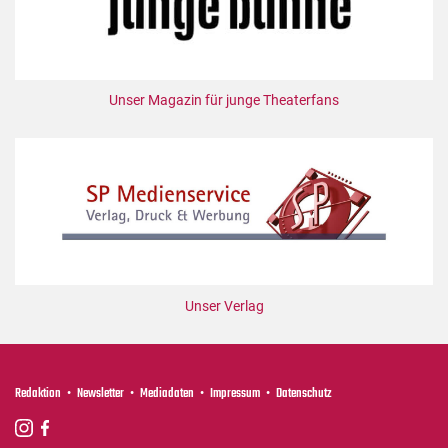
Unser Magazin für junge Theaterfans
Unser Verlag
Redaktion
Newsletter
Mediadaten
Impressum
Datenschutz