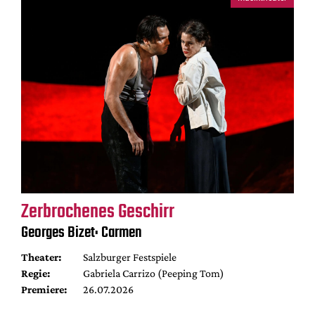
Zerbrochenes Geschirr
Georges Bizet: Carmen
Theater:
Salzburger Festspiele
Regie:
Gabriela Carrizo (Peeping Tom)
Premiere:
26.07.2026