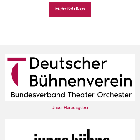
Mehr Kritiken
Unser Herausgeber