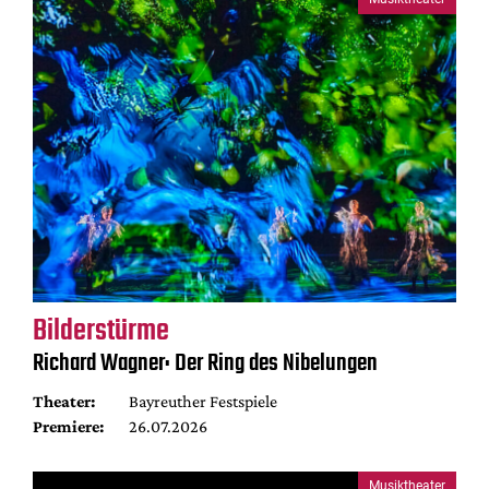
Bilderstürme
Richard Wagner: Der Ring des Nibelungen
Theater:
Bayreuther Festspiele
Premiere:
26.07.2026
Musiktheater