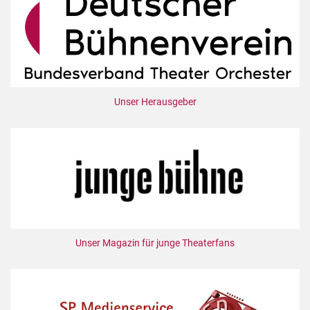
Unser Herausgeber
Unser Magazin für junge Theaterfans