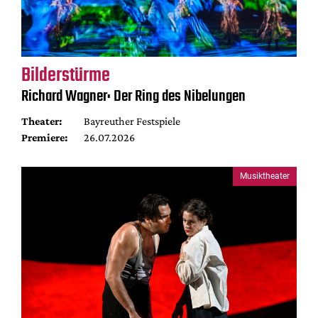
Bilderstürme
Richard Wagner: Der Ring des Nibelungen
Theater:
Bayreuther Festspiele
Premiere:
26.07.2026
Musiktheater