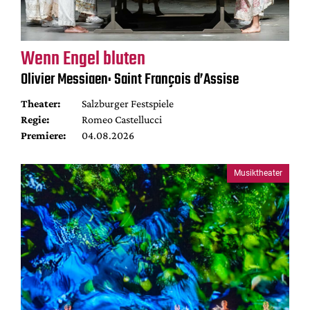
Wenn Engel bluten
Olivier Messiaen: Saint François d’Assise
Theater:
Salzburger Festspiele
Regie:
Romeo Castellucci
Premiere:
04.08.2026
Musiktheater