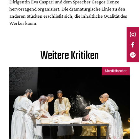
Dirigentin Eva Caspari und dem Sprecher Gregor Henze
hervorragend organisiert. Die dramaturgische Linie zu den
anderen Stücken erschließt sich, die inhaltliche Qualität des
Werkes kaum.
Weitere Kritiken
Musiktheater