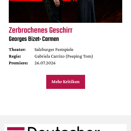
Zerbrochenes Geschirr
Georges Bizet: Carmen
Theater:
Salzburger Festspiele
Regie:
Gabriela Carrizo (Peeping Tom)
Premiere:
26.07.2026
Mehr Kritiken