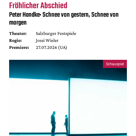
Fröhlicher Abschied
Peter Handke: Schnee von gestern, Schnee von
morgen
Theater:
Salzburger Festspiele
Regie:
Jossi Wieler
Premiere:
27.07.2026 (UA)
Schauspiel