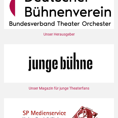
Unser Herausgeber
Unser Magazin für junge Theaterfans