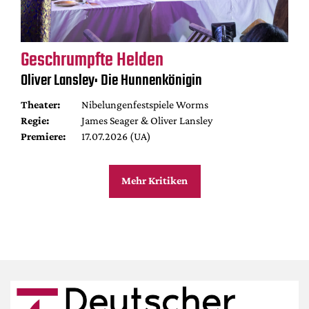
Geschrumpfte Helden
Oliver Lansley: Die Hunnenkönigin
Theater:
Nibelungenfestspiele Worms
Regie:
James Seager & Oliver Lansley
Premiere:
17.07.2026 (UA)
Mehr Kritiken