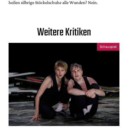
heilen silbrige Stöckelschuhe alle Wunden? Nein.
Weitere Kritiken
Schauspiel