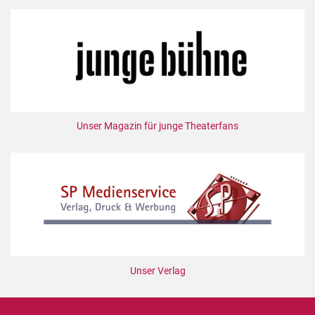
Unser Magazin für junge Theaterfans
Unser Verlag