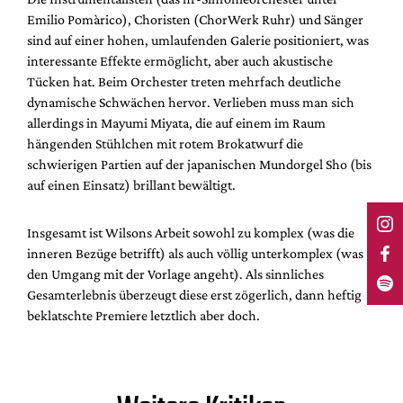
Emilio Pomàrico), Choristen (ChorWerk Ruhr) und Sänger
sind auf einer hohen, umlaufenden Galerie positioniert, was
interessante Effekte ermöglicht, aber auch akustische
Tücken hat. Beim Orchester treten mehrfach deutliche
dynamische Schwächen hervor. Verlieben muss man sich
allerdings in Mayumi Miyata, die auf einem im Raum
hängenden Stühlchen mit rotem Brokatwurf die
schwierigen Partien auf der japanischen Mundorgel Sho (bis
auf einen Einsatz) brillant bewältigt.
Insgesamt ist Wilsons Arbeit sowohl zu komplex (was die
inneren Bezüge betrifft) als auch völlig unterkomplex (was
den Umgang mit der Vorlage angeht). Als sinnliches
Gesamterlebnis überzeugt diese erst zögerlich, dann heftig
beklatschte Premiere letztlich aber doch.