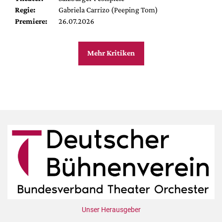
Regie:
Gabriela Carrizo (Peeping Tom)
Premiere:
26.07.2026
Mehr Kritiken
Unser Herausgeber