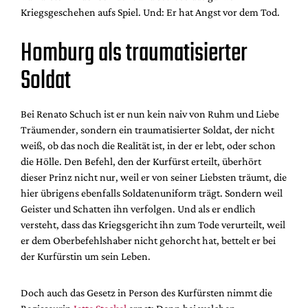
Kriegsgeschehen aufs Spiel. Und: Er hat Angst vor dem Tod.
Homburg als traumatisierter
Soldat
Bei Renato Schuch ist er nun kein naiv von Ruhm und Liebe
Träumender, sondern ein traumatisierter Soldat, der nicht
weiß, ob das noch die Realität ist, in der er lebt, oder schon
die Hölle. Den Befehl, den der Kurfürst erteilt, überhört
dieser Prinz nicht nur, weil er von seiner Liebsten träumt, die
hier übrigens ebenfalls Soldatenuniform trägt. Sondern weil
Geister und Schatten ihn verfolgen. Und als er endlich
versteht, dass das Kriegsgericht ihn zum Tode verurteilt, weil
er dem Oberbefehlshaber nicht gehorcht hat, bettelt er bei
der Kurfürstin um sein Leben.
Doch auch das Gesetz in Person des Kurfürsten nimmt die