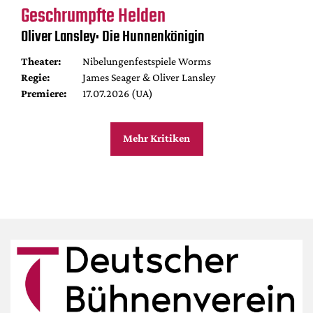
Geschrumpfte Helden
Oliver Lansley: Die Hunnenkönigin
Theater:
Nibelungenfestspiele Worms
Regie:
James Seager & Oliver Lansley
Premiere:
17.07.2026 (UA)
Mehr Kritiken