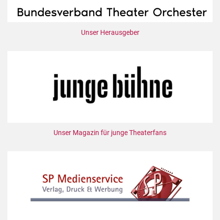
Unser Herausgeber
Unser Magazin für junge Theaterfans