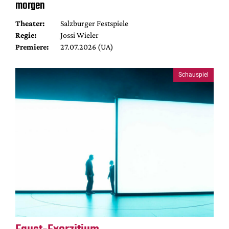
morgen
Theater:
Salzburger Festspiele
Regie:
Jossi Wieler
Premiere:
27.07.2026 (UA)
Schauspiel