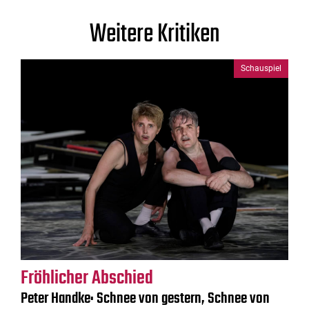
Weitere Kritiken
Schauspiel
Fröhlicher Abschied
Peter Handke: Schnee von gestern, Schnee von