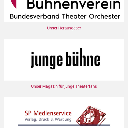
Unser Herausgeber
Unser Magazin für junge Theaterfans