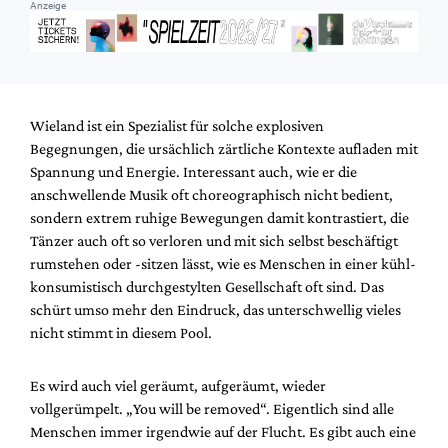
Anzeige
Wieland ist ein Spezialist für solche explosiven
Begegnungen, die ursächlich zärtliche Kontexte aufladen mit
Spannung und Energie. Interessant auch, wie er die
anschwellende Musik oft choreographisch nicht bedient,
sondern extrem ruhige Bewegungen damit kontrastiert, die
Tänzer auch oft so verloren und mit sich selbst beschäftigt
rumstehen oder -sitzen lässt, wie es Menschen in einer kühl-
konsumistisch durchgestylten Gesellschaft oft sind. Das
schürt umso mehr den Eindruck, das unterschwellig vieles
nicht stimmt in diesem Pool.
Es wird auch viel geräumt, aufgeräumt, wieder
vollgerümpelt. „You will be removed“. Eigentlich sind alle
Menschen immer irgendwie auf der Flucht. Es gibt auch eine