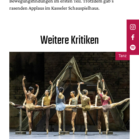
Bewegungsfindungen im ersten Teil. Trotzdem gab’s
rasenden Applaus im Kasseler Schauspielhaus.
Weitere Kritiken
Tanz