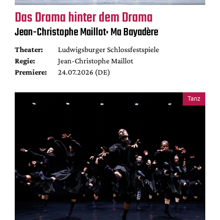
Das Drama hinter dem Drama
Jean-Christophe Maillot: Ma Bayadère
Theater:
Ludwigsburger Schlossfestspiele
Regie:
Jean-Christophe Maillot
Premiere:
24.07.2026 (DE)
Tanz