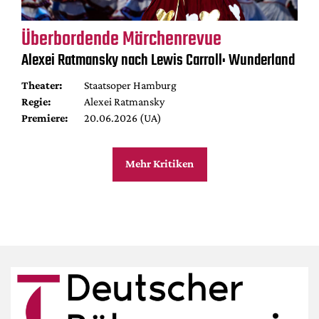
Überbordende Märchenrevue
Alexei Ratmansky nach Lewis Carroll: Wunderland
Theater:
Staatsoper Hamburg
Regie:
Alexei Ratmansky
Premiere:
20.06.2026 (UA)
Mehr Kritiken