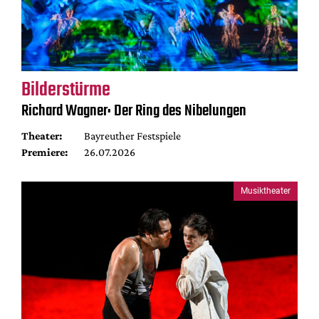
Bilderstürme
Richard Wagner: Der Ring des Nibelungen
Theater:
Bayreuther Festspiele
Premiere:
26.07.2026
Musiktheater