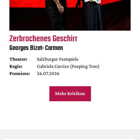
Zerbrochenes Geschirr
Georges Bizet: Carmen
Theater:
Salzburger Festspiele
Regie:
Gabriela Carrizo (Peeping Tom)
Premiere:
26.07.2026
Mehr Kritiken