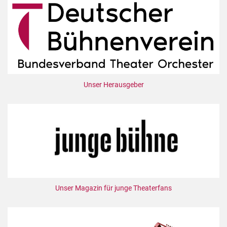
Unser Herausgeber
Unser Magazin für junge Theaterfans