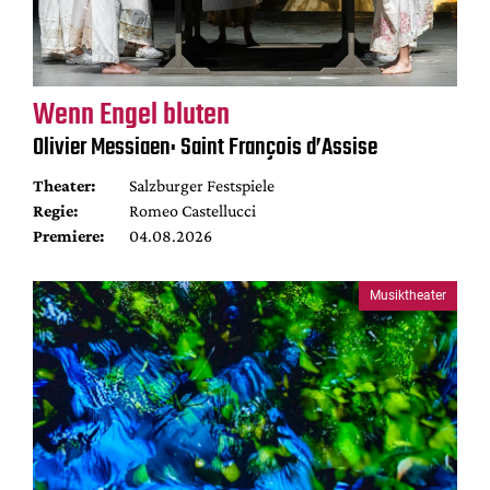
Wenn Engel bluten
Olivier Messiaen: Saint François d’Assise
Theater:
Salzburger Festspiele
Regie:
Romeo Castellucci
Premiere:
04.08.2026
Musiktheater