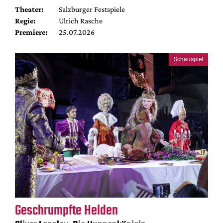
Theater:
Salzburger Festspiele
Regie:
Ulrich Rasche
Premiere:
25.07.2026
Schauspiel
Geschrumpfte Helden