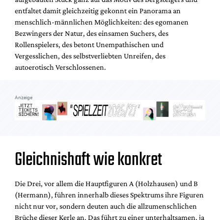
entfaltet damit gleichzeitig gekonnt ein Panorama an
menschlich-männlichen Möglichkeiten: des egomanen
Bezwingers der Natur, des einsamen Suchers, des
Rollenspielers, des betont Unempathischen und
Vergesslichen, des selbstverliebten Unreifen, des
autoerotisch Verschlossenen.
Anzeige
Gleichnishaft wie konkret
Die Drei, vor allem die Hauptfiguren A (Holzhausen) und B
(Hermann), führen innerhalb dieses Spektrums ihre Figuren
nicht nur vor, sondern deuten auch die allzumenschlichen
Brüche dieser Kerle an. Das führt zu einer unterhaltsamen, ja