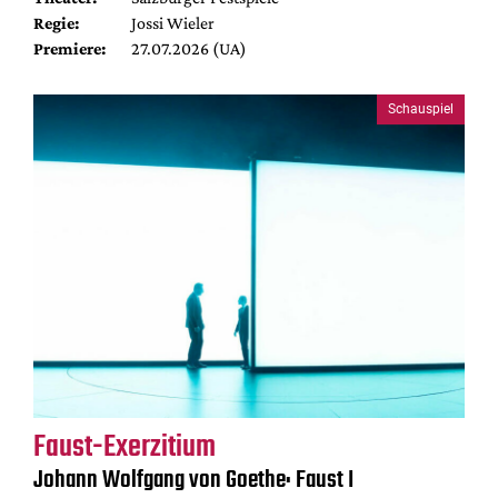
Regie:
Jossi Wieler
Premiere:
27.07.2026 (UA)
Schauspiel
Faust-Exerzitium
Johann Wolfgang von Goethe: Faust I