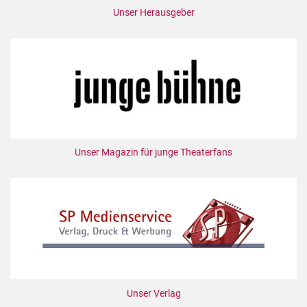
Unser Herausgeber
Unser Magazin für junge Theaterfans
Unser Verlag