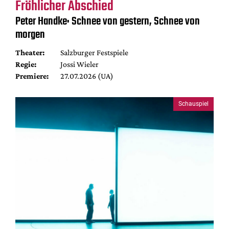
Fröhlicher Abschied
Peter Handke: Schnee von gestern, Schnee von
morgen
Theater:
Salzburger Festspiele
Regie:
Jossi Wieler
Premiere:
27.07.2026 (UA)
Schauspiel