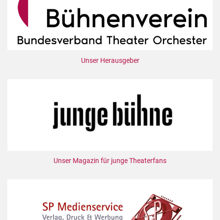
Unser Herausgeber
Unser Magazin für junge Theaterfans