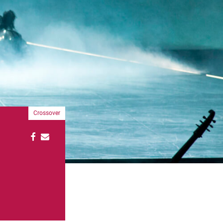
Crossover