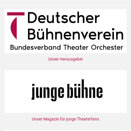
Unser Herausgeber
Unser Magazin für junge Theaterfans