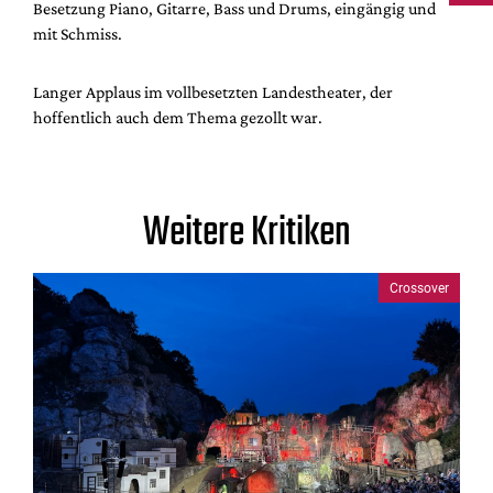
Besetzung Piano, Gitarre, Bass und Drums, eingängig und
mit Schmiss.
Langer Applaus im vollbesetzten Landestheater, der
hoffentlich auch dem Thema gezollt war.
Weitere Kritiken
Crossover