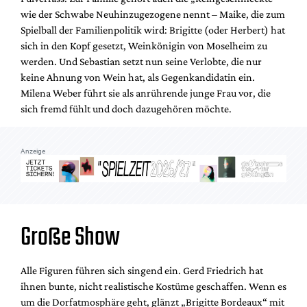
wie der Schwabe Neuhinzugezogene nennt – Maike, die zum
Spielball der Familienpolitik wird: Brigitte (oder Herbert) hat
sich in den Kopf gesetzt, Weinkönigin von Moselheim zu
werden. Und Sebastian setzt nun seine Verlobte, die nur
keine Ahnung von Wein hat, als Gegenkandidatin ein.
Milena Weber führt sie als anrührende junge Frau vor, die
sich fremd fühlt und doch dazugehören möchte.
Anzeige
Große Show
Alle Figuren führen sich singend ein. Gerd Friedrich hat
ihnen bunte, nicht realistische Kostüme geschaffen. Wenn es
um die Dorfatmosphäre geht, glänzt „Brigitte Bordeaux“ mit