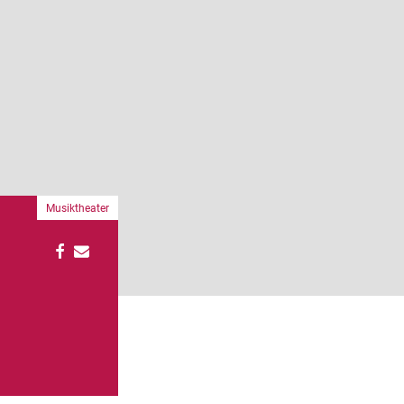
Musiktheater