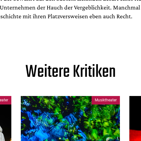
Unternehmen der Hauch der Vergeblichkeit. Manchmal 
schichte mit ihren Platzversweisen eben auch Recht.
Weitere Kritiken
eater
Musiktheater