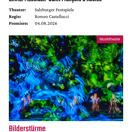
Theater:
Salzburger Festspiele
Regie:
Romeo Castellucci
Premiere:
04.08.2026
Musiktheater
Bilderstürme