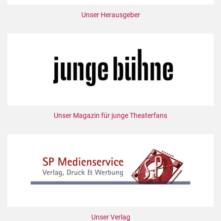
Unser Herausgeber
Unser Magazin für junge Theaterfans
Unser Verlag