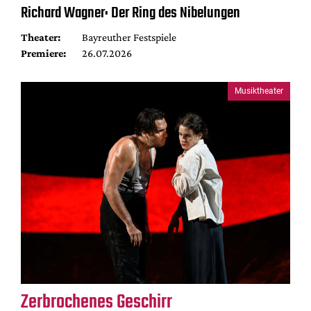
Richard Wagner: Der Ring des Nibelungen
Theater:
Bayreuther Festspiele
Premiere:
26.07.2026
Musiktheater
Zerbrochenes Geschirr