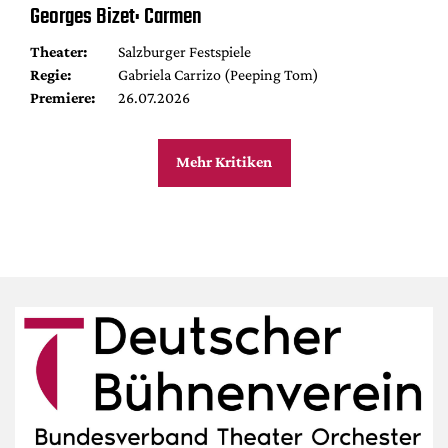
Georges Bizet: Carmen
Theater:
Salzburger Festspiele
Regie:
Gabriela Carrizo (Peeping Tom)
Premiere:
26.07.2026
Mehr Kritiken