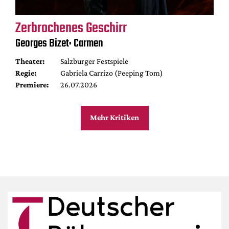
Zerbrochenes Geschirr
Georges Bizet: Carmen
Theater:
Salzburger Festspiele
Regie:
Gabriela Carrizo (Peeping Tom)
Premiere:
26.07.2026
Mehr Kritiken