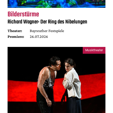
Bilderstürme
Richard Wagner: Der Ring des Nibelungen
Theater:
Bayreuther Festspiele
Premiere:
26.07.2026
Musiktheater