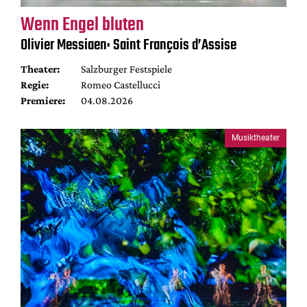
Wenn Engel bluten
Olivier Messiaen: Saint François d’Assise
Theater:
Salzburger Festspiele
Regie:
Romeo Castellucci
Premiere:
04.08.2026
Musiktheater