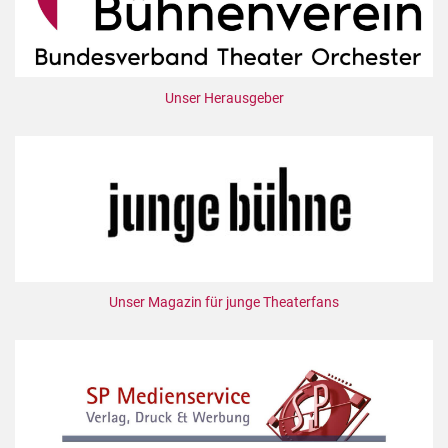
Unser Herausgeber
Unser Magazin für junge Theaterfans