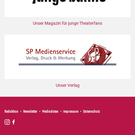
Unser Magazin für junge Theaterfans
Unser Verlag
Redaktion
Newsletter
Mediadaten
Impressum
Datenschutz