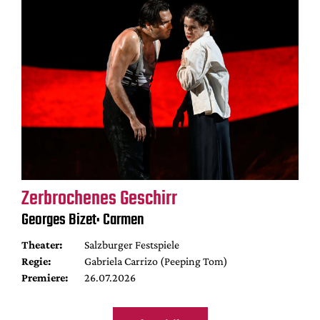
Zerbrochenes Geschirr
Georges Bizet: Carmen
Theater:
Salzburger Festspiele
Regie:
Gabriela Carrizo (Peeping Tom)
Premiere:
26.07.2026