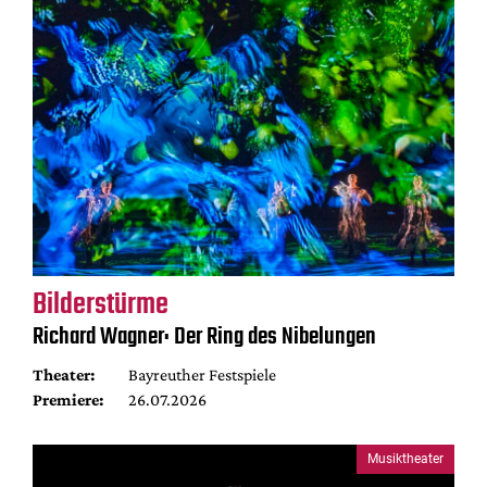
Bilderstürme
Richard Wagner: Der Ring des Nibelungen
Theater:
Bayreuther Festspiele
Premiere:
26.07.2026
Musiktheater