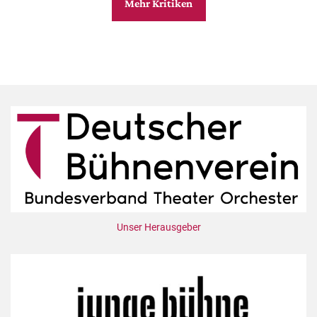
Mehr Kritiken
Unser Herausgeber