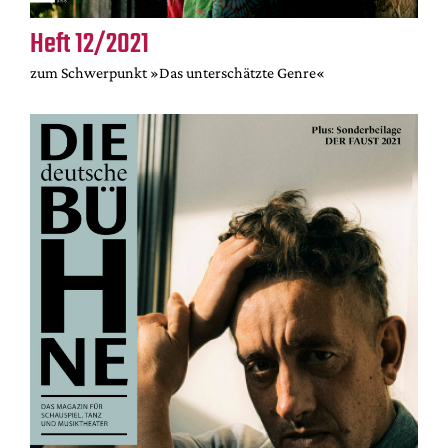
Heft 12/2021
zum Schwerpunkt »Das unterschätzte Genre«