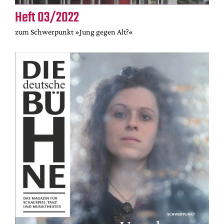
Heft 03/2022
zum Schwerpunkt »Jung gegen Alt?«