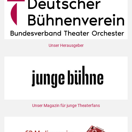
Unser Herausgeber
Unser Magazin für junge Theaterfans