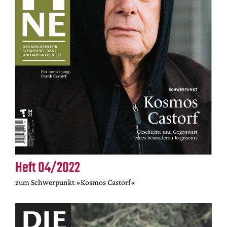
Heft 04/2022
zum Schwerpunkt »Kosmos Castorf«