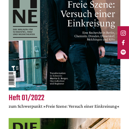
Heft 01/2022
zum Schwerpunkt »Freie Szene: Versuch einer Einkreisung«