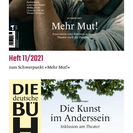
Heft 11/2021
zum Schwerpunkt »Mehr Mut!«