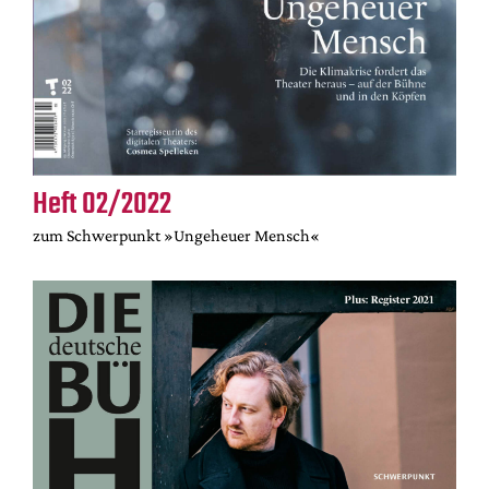
Heft 02/2022
zum Schwerpunkt »Ungeheuer Mensch«