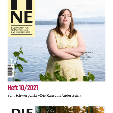
Heft 10/2021
zum Schwerpunkt »Die Kunst im Anderssein«