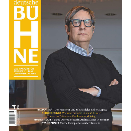
Mediadaten
Suche