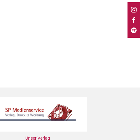
Unser Verlag