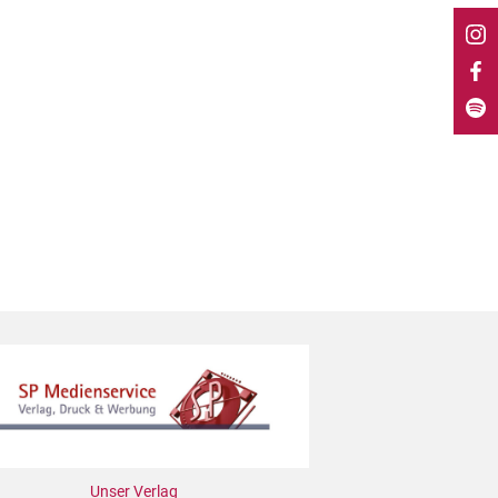
Unser Verlag