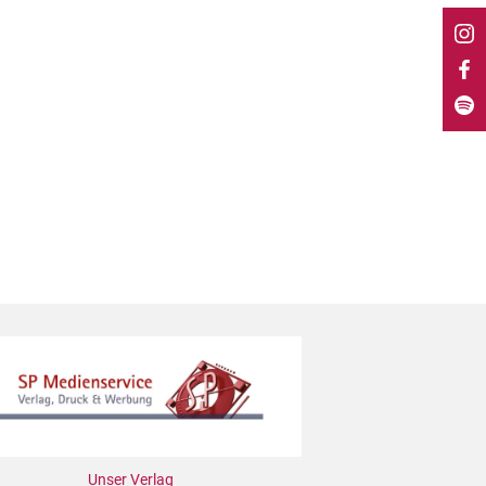
Unser Verlag