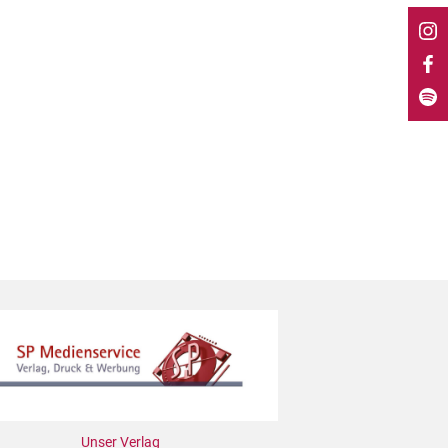
Unser Verlag