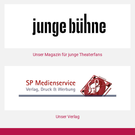
Unser Magazin für junge Theaterfans
Unser Verlag