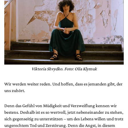
Viktoria Shvydko
.
Foto: Olia Klymuk
Wir werden weiter reden. Und hoffen, dass es jemanden gibt, der
uns zuhört.
Denn das Gefühl von Müdigkeit und Verzweiflung kennen wir
bestens. Deshalb ist es so wertvoll, jetzt nebeneinander zu stehen,
sich gegenseitig zu unterstützen – um des Lebens willen und trotz
ungerechtem Tod und Zerstörung. Denn die Angst, in diesem