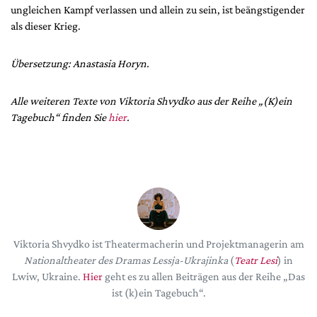
ungleichen Kampf verlassen und allein zu sein, ist beängstigender
als dieser Krieg.
Übersetzung: Anastasia Horyn.
Alle weiteren Texte von Viktoria Shvydko aus der Reihe „(K)ein
Tagebuch“ finden Sie
hier
.
Viktoria Shvydko ist Theatermacherin und Projektmanagerin am
Nationaltheater des Dramas Lessja-Ukrajinka
(
Teatr Lesi
) in
Lwiw, Ukraine.
Hier
geht es zu allen Beiträgen aus der Reihe „Das
ist (k)ein Tagebuch“.