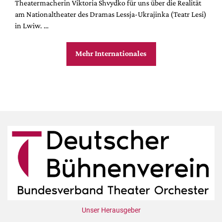
Theatermacherin Viktoria Shvydko für uns über die Realität
am Nationaltheater des Dramas Lessja-Ukrajinka (Teatr Lesi)
in Lwiw. …
Mehr Internationales
Unser Herausgeber