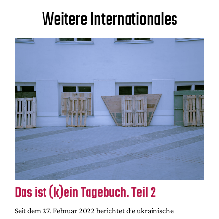
Weitere Internationales
Das ist (k)ein Tagebuch. Teil 2
Seit dem 27. Februar 2022 berichtet die ukrainische