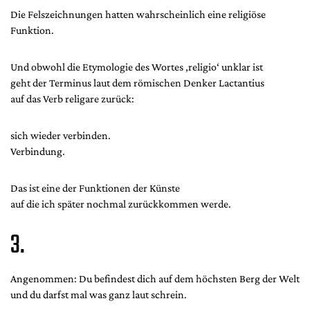
Die Felszeichnungen hatten wahrscheinlich eine religiöse
Funktion.
Und obwohl die Etymologie des Wortes ‚religio‘ unklar ist
geht der Terminus laut dem römischen Denker Lactantius
auf das Verb religare zurück:
sich wieder verbinden.
Verbindung.
Das ist eine der Funktionen der Künste
auf die ich später nochmal zurückkommen werde.
3.
Angenommen: Du befindest dich auf dem höchsten Berg der Welt
und du darfst mal was ganz laut schrein.