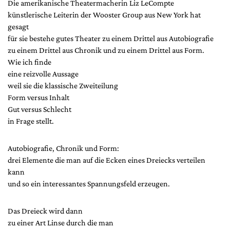
Die amerikanische Theatermacherin Liz LeCompte
künstlerische Leiterin der Wooster Group aus New York hat
gesagt
für sie bestehe gutes Theater zu einem Drittel aus Autobiografie
zu einem Drittel aus Chronik und zu einem Drittel aus Form.
Wie ich finde
eine reizvolle Aussage
weil sie die klassische Zweiteilung
Form versus Inhalt
Gut versus Schlecht
in Frage stellt.
Autobiografie, Chronik und Form:
drei Elemente die man auf die Ecken eines Dreiecks verteilen
kann
und so ein interessantes Spannungsfeld erzeugen.
Das Dreieck wird dann
zu einer Art Linse durch die man