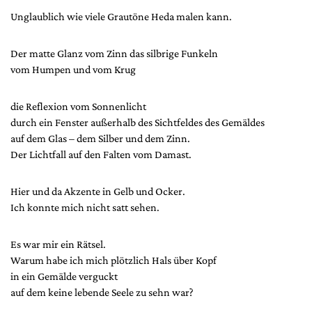
Unglaublich wie viele Grautöne Heda malen kann.
Der matte Glanz vom Zinn das silbrige Funkeln
vom Humpen und vom Krug
die Reflexion vom Sonnenlicht
durch ein Fenster außerhalb des Sichtfeldes des Gemäldes
auf dem Glas – dem Silber und dem Zinn.
Der Lichtfall auf den Falten vom Damast.
Hier und da Akzente in Gelb und Ocker.
Ich konnte mich nicht satt sehen.
Es war mir ein Rätsel.
Warum habe ich mich plötzlich Hals über Kopf
in ein Gemälde verguckt
auf dem keine lebende Seele zu sehn war?