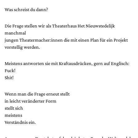
Was schreist du dann?
Die Frage stellen wir als Theaterhaus Het Nieuwstedelijk
manchmal
jungen Theatermacher:innen die mit einen Plan für ein Projekt
vorstellig werden.
Meistens antworten sie mit Kraftausdrücken, gern auf Englisch:
Fuck!
Shit!
Wenn man die Frage erneut stellt
in leicht veränderter Form
stellt sich
meistens
Verständnis ein.