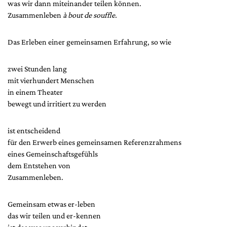
was wir dann miteinander teilen können.
Zusammenleben
à bout de souffle.
Das Erleben einer gemeinsamen Erfahrung, so wie
zwei Stunden lang
mit vierhundert Menschen
in einem Theater
bewegt und irritiert zu werden
ist entscheidend
für den Erwerb eines gemeinsamen Referenzrahmens
eines Gemeinschaftsgefühls
dem Entstehen von
Zusammenleben.
Gemeinsam etwas er-leben
das wir teilen und er-kennen