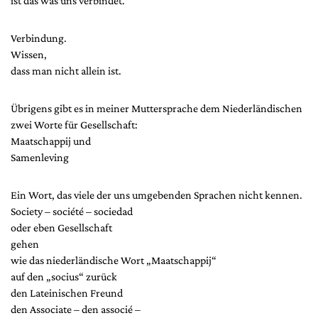
ist das was uns verbindet.
Verbindung.
Wissen,
dass man nicht allein ist.
Übrigens gibt es in meiner Muttersprache dem Niederländischen
zwei Worte für Gesellschaft:
Maatschappij und
Samenleving
Ein Wort, das viele der uns umgebenden Sprachen nicht kennen.
Society – société – sociedad
oder eben Gesellschaft
gehen
wie das niederländische Wort „Maatschappij“
auf den „socius“ zurück
den Lateinischen Freund
den Associate – den associé –