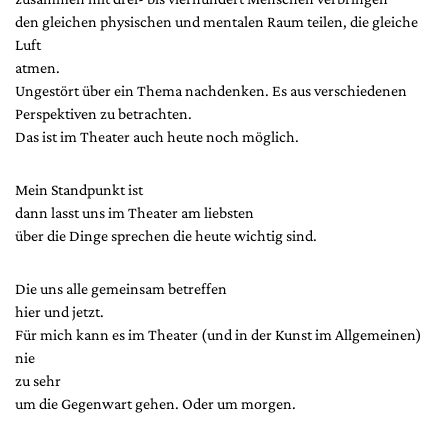
den gleichen physischen und mentalen Raum teilen, die gleiche
Luft
atmen.
Ungestört über ein Thema nachdenken. Es aus verschiedenen
Perspektiven zu betrachten.
Das ist im Theater auch heute noch möglich.
Mein Standpunkt ist
dann lasst uns im Theater am liebsten
über die Dinge sprechen die heute wichtig sind.
Die uns alle gemeinsam betreffen
hier und jetzt.
Für mich kann es im Theater (und in der Kunst im Allgemeinen)
nie
zu sehr
um die Gegenwart gehen. Oder um morgen.