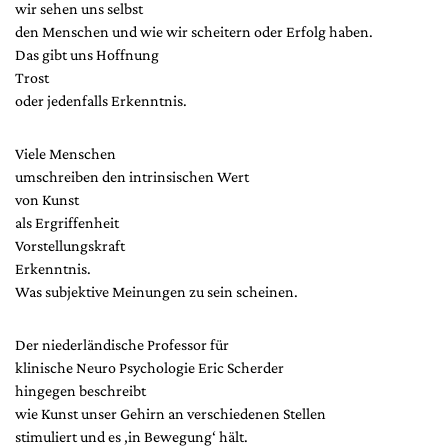
wir sehen uns selbst
den Menschen und wie wir scheitern oder Erfolg haben.
Das gibt uns Hoffnung
Trost
oder jedenfalls Erkenntnis.
Viele Menschen
umschreiben den intrinsischen Wert
von Kunst
als Ergriffenheit
Vorstellungskraft
Erkenntnis.
Was subjektive Meinungen zu sein scheinen.
Der niederländische Professor für
klinische Neuro Psychologie Eric Scherder
hingegen beschreibt
wie Kunst unser Gehirn an verschiedenen Stellen
stimuliert und es ‚in Bewegung‘ hält.