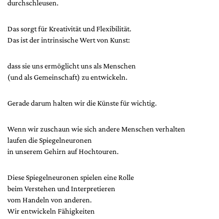
durchschleusen.
Das sorgt für Kreativität und Flexibilität.
Das ist der intrinsische Wert von Kunst:
dass sie uns ermöglicht uns als Menschen
(und als Gemeinschaft) zu entwickeln.
Gerade darum halten wir die Künste für wichtig.
Wenn wir zuschaun wie sich andere Menschen verhalten
laufen die Spiegelneuronen
in unserem Gehirn auf Hochtouren.
Diese Spiegelneuronen spielen eine Rolle
beim Verstehen und Interpretieren
vom Handeln von anderen.
Wir entwickeln Fähigkeiten