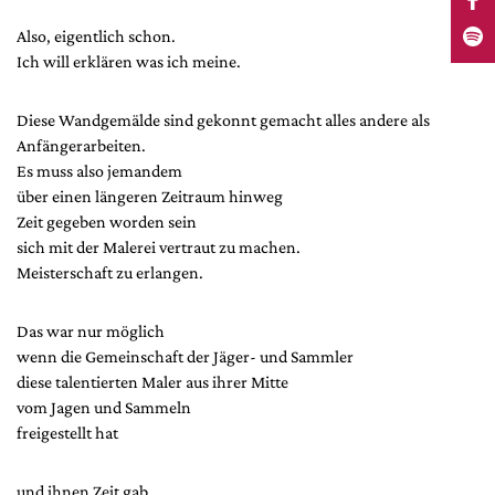
Also, eigentlich schon.
Ich will erklären was ich meine.
Diese Wandgemälde sind gekonnt gemacht alles andere als
Anfängerarbeiten.
Es muss also jemandem
über einen längeren Zeitraum hinweg
Zeit gegeben worden sein
sich mit der Malerei vertraut zu machen.
Meisterschaft zu erlangen.
Das war nur möglich
wenn die Gemeinschaft der Jäger- und Sammler
diese talentierten Maler aus ihrer Mitte
vom Jagen und Sammeln
freigestellt hat
und ihnen Zeit gab