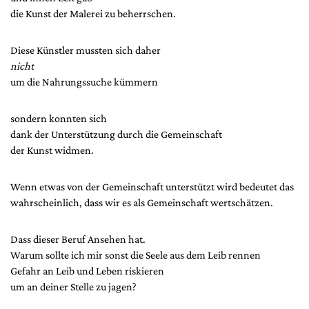
die Kunst der Malerei zu beherrschen.
Diese Künstler mussten sich daher
nicht
um die Nahrungssuche kümmern
sondern konnten sich
dank der Unterstützung durch die Gemeinschaft
der Kunst widmen.
Wenn etwas von der Gemeinschaft unterstützt wird bedeutet das
wahrscheinlich, dass wir es als Gemeinschaft wertschätzen.
Dass dieser Beruf Ansehen hat.
Warum sollte ich mir sonst die Seele aus dem Leib rennen
Gefahr an Leib und Leben riskieren
um an deiner Stelle zu jagen?