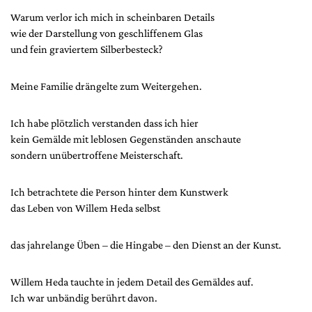
Warum verlor ich mich in scheinbaren Details
wie der Darstellung von geschliffenem Glas
und fein graviertem Silberbesteck?
Meine Familie drängelte zum Weitergehen.
Ich habe plötzlich verstanden dass ich hier
kein Gemälde mit leblosen Gegenständen anschaute
sondern unübertroffene Meisterschaft.
Ich betrachtete die Person hinter dem Kunstwerk
das Leben von Willem Heda selbst
das jahrelange Üben – die Hingabe – den Dienst an der Kunst.
Willem Heda tauchte in jedem Detail des Gemäldes auf.
Ich war unbändig berührt davon.