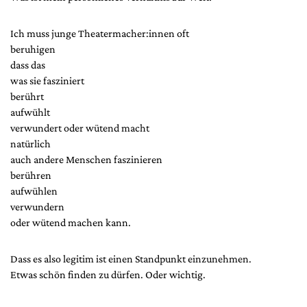
Ich muss junge Theatermacher:innen oft
beruhigen
dass das
was sie fasziniert
berührt
aufwühlt
verwundert oder wütend macht
natürlich
auch andere Menschen faszinieren
berühren
aufwühlen
verwundern
oder wütend machen kann.
Dass es also legitim ist einen Standpunkt einzunehmen.
Etwas schön finden zu dürfen. Oder wichtig.