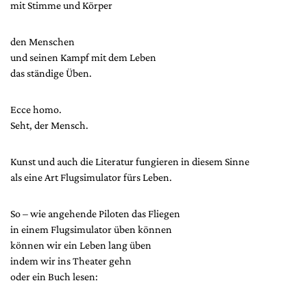
mit Stimme und Körper
den Menschen
und seinen Kampf mit dem Leben
das ständige Üben.
Ecce homo.
Seht, der Mensch.
Kunst und auch die Literatur fungieren in diesem Sinne
als eine Art Flugsimulator fürs Leben.
So – wie angehende Piloten das Fliegen
in einem Flugsimulator üben können
können wir ein Leben lang üben
indem wir ins Theater gehn
oder ein Buch lesen: