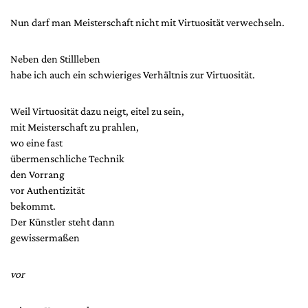
Nun darf man Meisterschaft nicht mit Virtuosität verwechseln.
Neben den Stillleben
habe ich auch ein schwieriges Verhältnis zur Virtuosität.
Weil Virtuosität dazu neigt, eitel zu sein,
mit Meisterschaft zu prahlen,
wo eine fast
übermenschliche Technik
den Vorrang
vor Authentizität
bekommt.
Der Künstler steht dann
gewissermaßen
vor