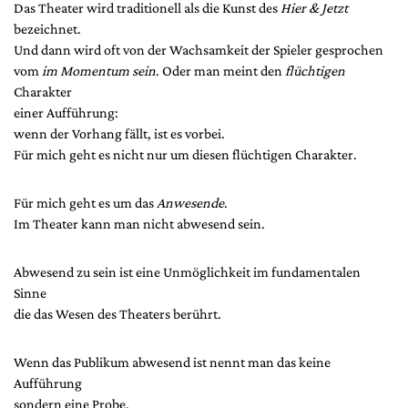
Das Theater wird traditionell als die Kunst des
Hier & Jetzt
bezeichnet.
Und dann wird oft von der Wachsamkeit der Spieler gesprochen
vom
im Momentum sein
. Oder man meint den
flüchtigen
Charakter
einer Aufführung:
wenn der Vorhang fällt, ist es vorbei.
Für mich geht es nicht nur um diesen flüchtigen Charakter.
Für mich geht es um das
Anwesende
.
Im Theater kann man nicht abwesend sein.
Abwesend zu sein ist eine Unmöglichkeit im fundamentalen
Sinne
die das Wesen des Theaters berührt.
Wenn das Publikum abwesend ist nennt man das keine
Aufführung
sondern eine Probe.