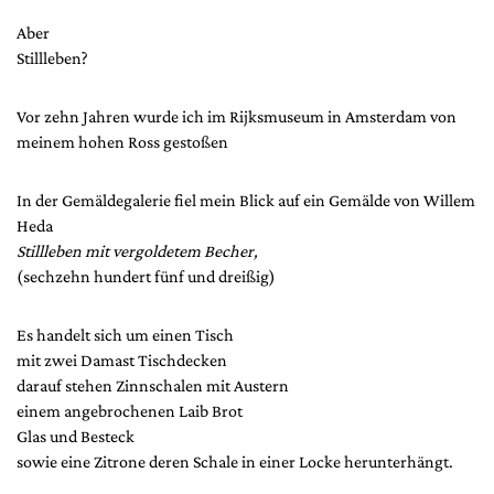
Aber
Stillleben?
Vor zehn Jahren wurde ich im Rijksmuseum in Amsterdam von
meinem hohen Ross gestoßen
In der Gemäldegalerie fiel mein Blick auf ein Gemälde von Willem
Heda
Stillleben mit vergoldetem Becher,
(sechzehn hundert fünf und dreißig)
Es handelt sich um einen Tisch
mit zwei Damast Tischdecken
darauf stehen Zinnschalen mit Austern
einem angebrochenen Laib Brot
Glas und Besteck
sowie eine Zitrone deren Schale in einer Locke herunterhängt.