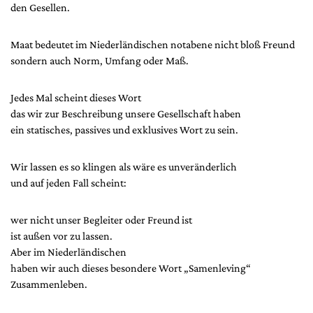
den Gesellen.
Maat bedeutet im Niederländischen notabene nicht bloß Freund
sondern auch Norm, Umfang oder Maß.
Jedes Mal scheint dieses Wort
das wir zur Beschreibung unsere Gesellschaft haben
ein statisches, passives und exklusives Wort zu sein.
Wir lassen es so klingen als wäre es unveränderlich
und auf jeden Fall scheint:
wer nicht unser Begleiter oder Freund ist
ist außen vor zu lassen.
Aber im Niederländischen
haben wir auch dieses besondere Wort „Samenleving“
Zusammenleben.