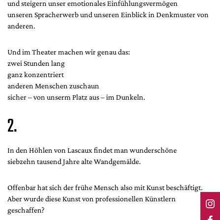
und steigern unser emotionales Einfühlungsvermögen
unseren Spracherwerb und unseren Einblick in Denkmuster von
anderen.
Und im Theater machen wir genau das:
zwei Stunden lang
ganz konzentriert
anderen Menschen zuschaun
sicher – von unserm Platz aus – im Dunkeln.
2.
In den Höhlen von Lascaux findet man wunderschöne
siebzehn tausend Jahre alte Wandgemälde.
Offenbar hat sich der frühe Mensch also mit Kunst beschäftigt.
Aber wurde diese Kunst von professionellen Künstlern
geschaffen?