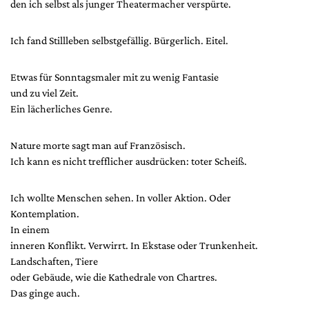
den ich selbst als junger Theatermacher verspürte.
Ich fand Stillleben selbstgefällig. Bürgerlich. Eitel.
Etwas für Sonntagsmaler mit zu wenig Fantasie
und zu viel Zeit.
Ein lächerliches Genre.
Nature morte sagt man auf Französisch.
Ich kann es nicht trefflicher ausdrücken: toter Scheiß.
Ich wollte Menschen sehen. In voller Aktion. Oder
Kontemplation.
In einem
inneren Konflikt. Verwirrt. In Ekstase oder Trunkenheit.
Landschaften, Tiere
oder Gebäude, wie die Kathedrale von Chartres.
Das ginge auch.