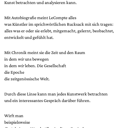
Kunst betrachten und analysieren kann.
Mit Autobiografie meint LeCompte alles
was Künstler im sprichwörtlichen Rucksack mit sich tragen:
alles was er oder sie erlebt, mitgemacht, gelernt, beobachtet,
entwickelt und gefühlt hat.
Mit Chronik meint sie die Zeit und den Raum
in dem
wir
uns bewegen
in dem
wir
leben. Die Gesellschaft
die Epoche
die zeitgenössische Welt.
Durch diese Linse kann man jedes Kunstwerk betrachten
und ein interessantes Gespräch darüber führen.
Wirft man
beispielsweise