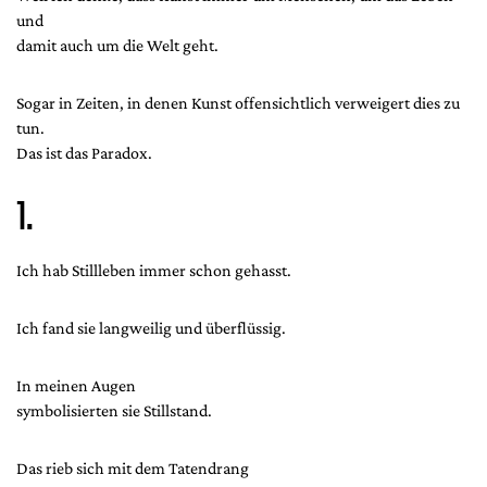
und
damit auch um die Welt geht.
Sogar in Zeiten, in denen Kunst offensichtlich verweigert dies zu
tun.
Das ist das Paradox.
1.
Ich hab Stillleben immer schon gehasst.
Ich fand sie langweilig und überflüssig.
In meinen Augen
symbolisierten sie Stillstand.
Das rieb sich mit dem Tatendrang