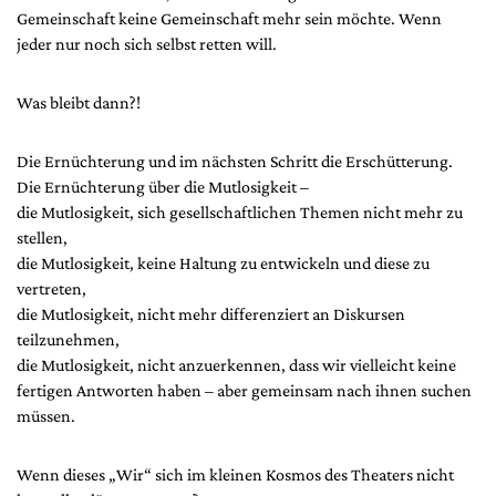
Gemeinschaft keine Gemeinschaft mehr sein möchte. Wenn
jeder nur noch sich selbst retten will.
Was bleibt dann?!
Die Ernüchterung und im nächsten Schritt die Erschütterung.
Die Ernüchterung über die Mutlosigkeit –
die Mutlosigkeit, sich gesellschaftlichen Themen nicht mehr zu
stellen,
die Mutlosigkeit, keine Haltung zu entwickeln und diese zu
vertreten,
die Mutlosigkeit, nicht mehr differenziert an Diskursen
teilzunehmen,
die Mutlosigkeit, nicht anzuerkennen, dass wir vielleicht keine
fertigen Antworten haben – aber gemeinsam nach ihnen suchen
müssen.
Wenn dieses „Wir“ sich im kleinen Kosmos des Theaters nicht