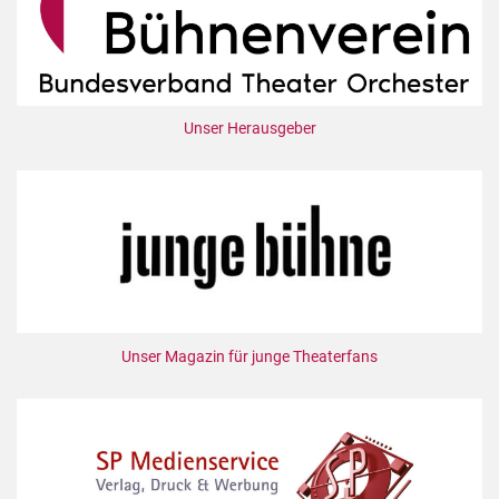
Unser Herausgeber
Unser Magazin für junge Theaterfans