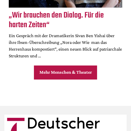
„Wir brauchen den Dialog. Für die
harten Zeiten“
Ein Gespräch mit der Dramatikerin Sivan Ben Yishai über
ihre Ibsen-Überschreibung „Nora oder Wie man das
Herrenhaus kompostiert“, einen neuen Blick auf patriarchale
Strukturen und …
Mehr Menschen & Theater