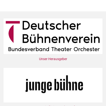
Unser Herausgeber