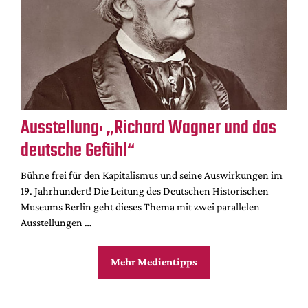
Ausstellung: „Richard Wagner und das
deutsche Gefühl“
Bühne frei für den Kapitalismus und seine Auswirkungen im
19. Jahrhundert! Die Leitung des Deutschen Historischen
Museums Berlin geht dieses Thema mit zwei parallelen
Ausstellungen …
Mehr Medientipps