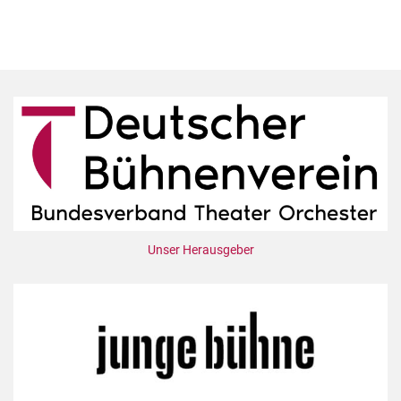
Unser Herausgeber