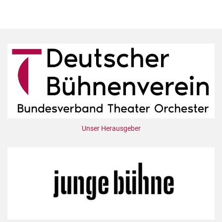
Unser Herausgeber