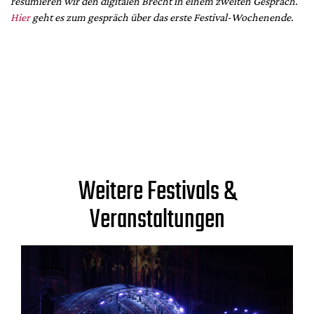
resümieren wir den digitalen Brecht in einem zweiten Gespräch.
Hier
geht es zum gespräch über das erste Festival-Wochenende.
Weitere Festivals &
Veranstaltungen