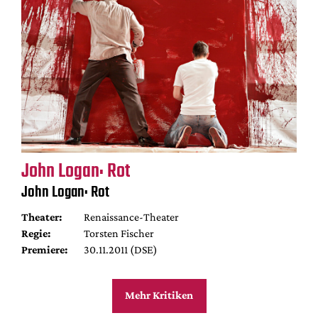
John Logan: Rot
John Logan: Rot
Theater:
Renaissance-Theater
Regie:
Torsten Fischer
Premiere:
30.11.2011 (DSE)
Mehr Kritiken