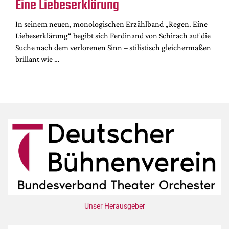
Eine Liebeserklärung
In seinem neuen, monologischen Erzählband „Regen. Eine
Liebeserklärung“ begibt sich Ferdinand von Schirach auf die
Suche nach dem verlorenen Sinn – stilistisch gleichermaßen
brillant wie …
Unser Herausgeber