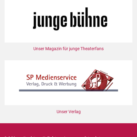
Unser Magazin für junge Theaterfans
Unser Verlag