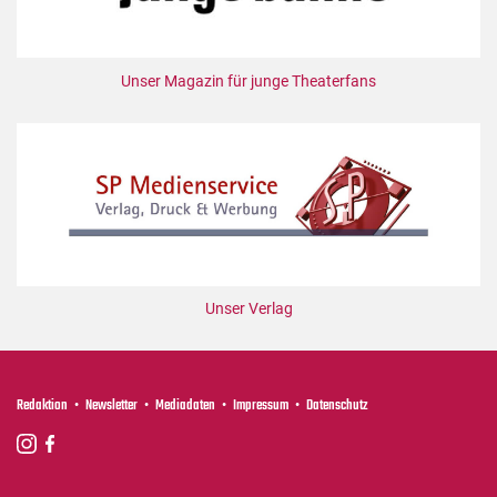
Mediadaten
Suche
Unser Magazin für junge Theaterfans
Unser Verlag
Redaktion
Newsletter
Mediadaten
Impressum
Datenschutz