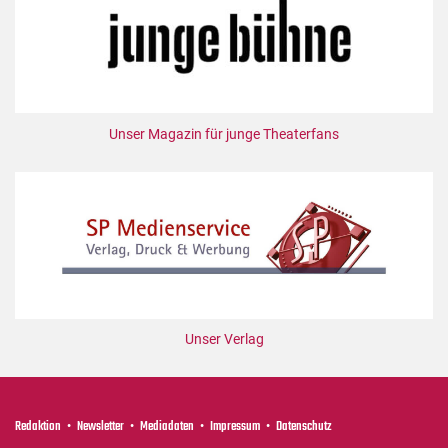
Mediadaten
Suche
Unser Magazin für junge Theaterfans
Unser Verlag
Redaktion
Newsletter
Mediadaten
Impressum
Datenschutz