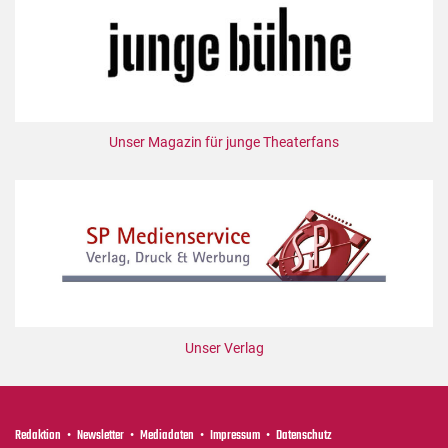
Mediadaten
Suche
Unser Magazin für junge Theaterfans
Unser Verlag
Redaktion
Newsletter
Mediadaten
Impressum
Datenschutz