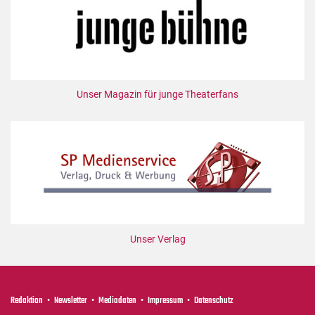
Mediadaten
Suche
Unser Magazin für junge Theaterfans
Unser Verlag
Redaktion
Newsletter
Mediadaten
Impressum
Datenschutz