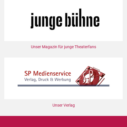
Mediadaten
Suche
Unser Magazin für junge Theaterfans
Unser Verlag