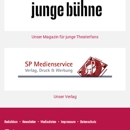
Mediadaten
Suche
Unser Magazin für junge Theaterfans
Unser Verlag
Redaktion
Newsletter
Mediadaten
Impressum
Datenschutz