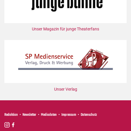
Unser Magazin für junge Theaterfans
Unser Verlag
Redaktion
Newsletter
Mediadaten
Impressum
Datenschutz