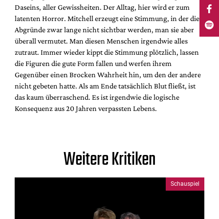
Daseins, aller Gewissheiten. Der Alltag, hier wird er zum
latenten Horror. Mitchell erzeugt eine Stimmung, in der die
Abgründe zwar lange nicht sichtbar werden, man sie aber
überall vermutet. Man diesen Menschen irgendwie alles
zutraut. Immer wieder kippt die Stimmung plötzlich, lassen
die Figuren die gute Form fallen und werfen ihrem
Gegenüber einen Brocken Wahrheit hin, um den der andere
nicht gebeten hatte. Als am Ende tatsächlich Blut fließt, ist
das kaum überraschend. Es ist irgendwie die logische
Konsequenz aus 20 Jahren verpassten Lebens.
Weitere Kritiken
Schauspiel