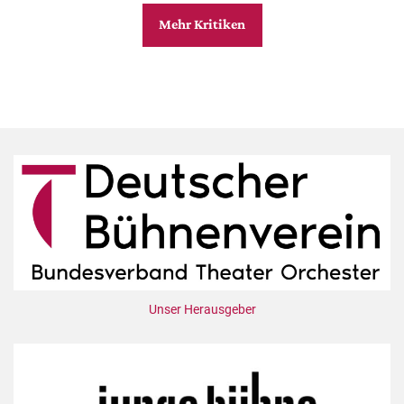
Mehr Kritiken
Unser Herausgeber