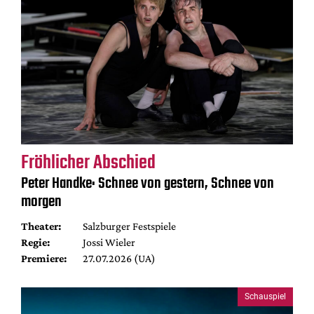
Fröhlicher Abschied
Peter Handke: Schnee von gestern, Schnee von
morgen
Theater:
Salzburger Festspiele
Regie:
Jossi Wieler
Premiere:
27.07.2026 (UA)
Schauspiel