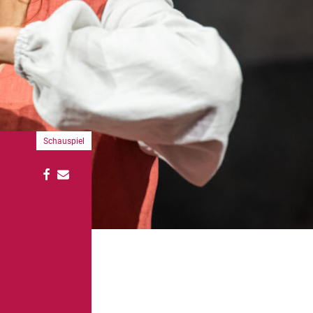
Schauspiel