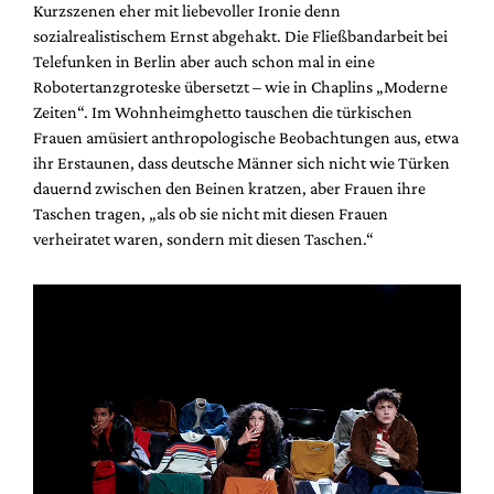
Kurzszenen eher mit liebevoller Ironie denn
sozialrealistischem Ernst abgehakt. Die Fließbandarbeit bei
Telefunken in Berlin aber auch schon mal in eine
Robotertanzgroteske übersetzt – wie in Chaplins „Moderne
Zeiten“. Im Wohnheimghetto tauschen die türkischen
Frauen amüsiert anthropologische Beobachtungen aus, etwa
ihr Erstaunen, dass deutsche Männer sich nicht wie Türken
dauernd zwischen den Beinen kratzen, aber Frauen ihre
Taschen tragen, „als ob sie nicht mit diesen Frauen
verheiratet waren, sondern mit diesen Taschen.“