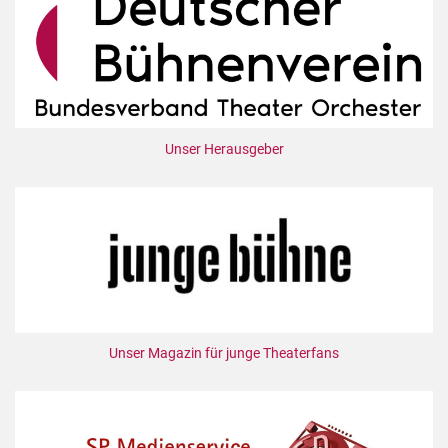
Unser Herausgeber
Unser Magazin für junge Theaterfans