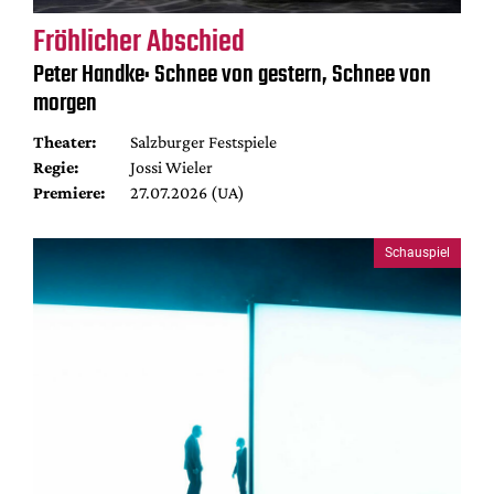
Fröhlicher Abschied
Peter Handke: Schnee von gestern, Schnee von
morgen
Theater:
Salzburger Festspiele
Regie:
Jossi Wieler
Premiere:
27.07.2026 (UA)
Schauspiel