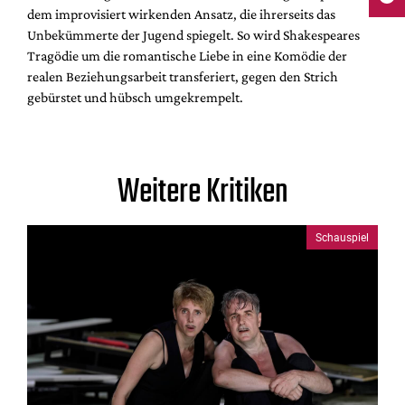
dem improvisiert wirkenden Ansatz, die ihrerseits das
Unbekümmerte der Jugend spiegelt. So wird Shakespeares
Tragödie um die romantische Liebe in eine Komödie der
realen Beziehungsarbeit transferiert, gegen den Strich
gebürstet und hübsch umgekrempelt.
Weitere Kritiken
Schauspiel