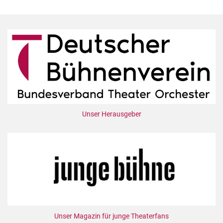
Unser Herausgeber
Unser Magazin für junge Theaterfans