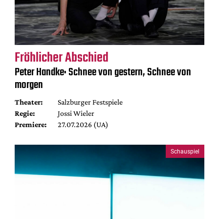
Fröhlicher Abschied
Peter Handke: Schnee von gestern, Schnee von
morgen
Theater:
Salzburger Festspiele
Regie:
Jossi Wieler
Premiere:
27.07.2026 (UA)
Schauspiel