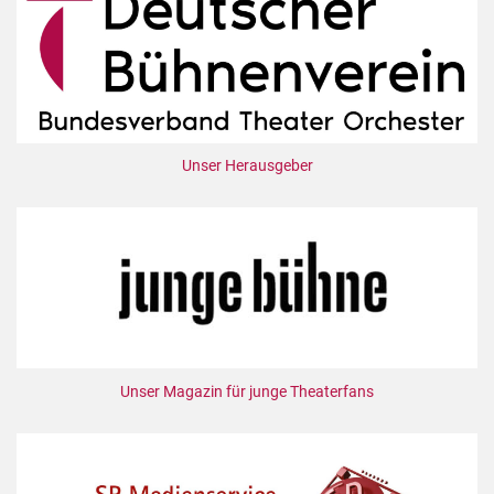
Unser Herausgeber
Unser Magazin für junge Theaterfans