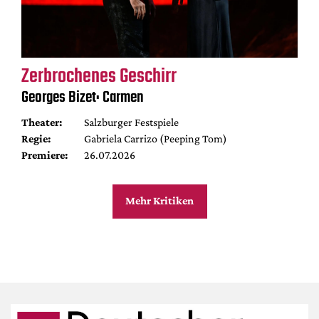
Zerbrochenes Geschirr
Georges Bizet: Carmen
Theater:
Salzburger Festspiele
Regie:
Gabriela Carrizo (Peeping Tom)
Premiere:
26.07.2026
Mehr Kritiken