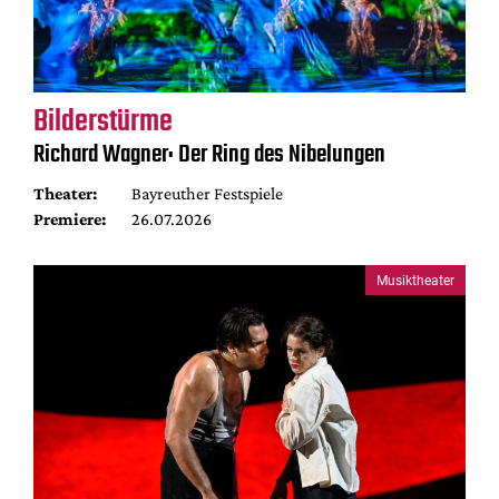
Bilderstürme
Richard Wagner: Der Ring des Nibelungen
Theater:
Bayreuther Festspiele
Premiere:
26.07.2026
Musiktheater