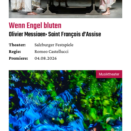
Wenn Engel bluten
Olivier Messiaen: Saint François d’Assise
Theater:
Salzburger Festspiele
Regie:
Romeo Castellucci
Premiere:
04.08.2026
Musiktheater