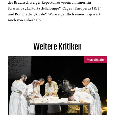
des Braunschweiger Repertoires vereint: immerhin
Sciarrinos „La Porta della Legge“, Cages „Europeras 1 & 2“
und Ronchettis „Rivale“. Wäre eigentlich einen Trip wert.
Auch von außerhalb.
Weitere Kritiken
Musiktheater