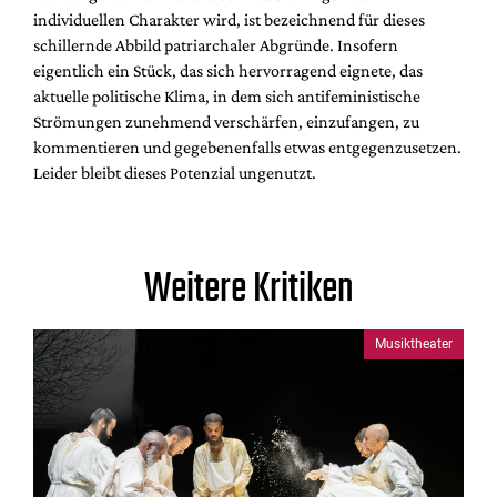
individuellen Charakter wird, ist bezeichnend für dieses
schillernde Abbild patriarchaler Abgründe. Insofern
eigentlich ein Stück, das sich hervorragend eignete, das
aktuelle politische Klima, in dem sich antifeministische
Strömungen zunehmend verschärfen, einzufangen, zu
kommentieren und gegebenenfalls etwas entgegenzusetzen.
Leider bleibt dieses Potenzial ungenutzt.
Weitere Kritiken
Musiktheater