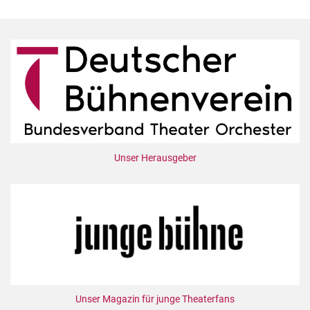
Unser Herausgeber
Unser Magazin für junge Theaterfans