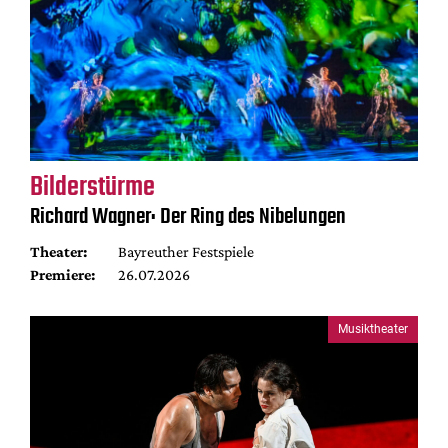
Bilderstürme
Richard Wagner: Der Ring des Nibelungen
Theater:
Bayreuther Festspiele
Premiere:
26.07.2026
Musiktheater