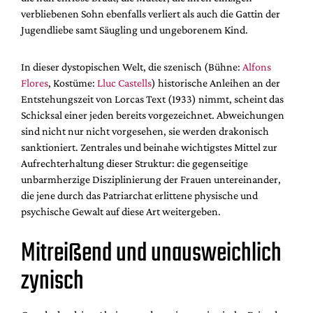
verbliebenen Sohn ebenfalls verliert als auch die Gattin der
Jugendliebe samt Säugling und ungeborenem Kind.
In dieser dystopischen Welt, die szenisch (Bühne:
Alfons
Flores
, Kostüme:
Lluc Castells
) historische Anleihen an der
Entstehungszeit von Lorcas Text (1933) nimmt, scheint das
Schicksal einer jeden bereits vorgezeichnet. Abweichungen
sind nicht nur nicht vorgesehen, sie werden drakonisch
sanktioniert. Zentrales und beinahe wichtigstes Mittel zur
Aufrechterhaltung dieser Struktur: die gegenseitige
unbarmherzige Disziplinierung der Frauen untereinander,
die jene durch das Patriarchat erlittene physische und
psychische Gewalt auf diese Art weitergeben.
Mitreißend und unausweichlich
zynisch