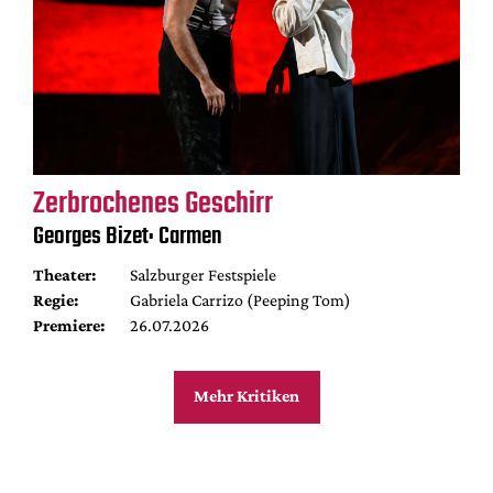
Zerbrochenes Geschirr
Georges Bizet: Carmen
Theater:
Salzburger Festspiele
Regie:
Gabriela Carrizo (Peeping Tom)
Premiere:
26.07.2026
Mehr Kritiken