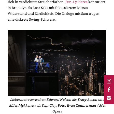
sich in verdichtete Streicherfarben.
Sun-Ly Pierce
konturiert
in Brooklyn als Rosa Saks mit fokussiertem Mezzo
Widerstand und Zärtlichkeit: Die Dialoge mit Sam tragen
eine diskrete Swing-Schwere.
Liebesszene zwischen Edward Nelson als Tracy Bacon und
Miles Mykkanen als Sam Clay. Foto: Evan Zimmerman / Met
Opera