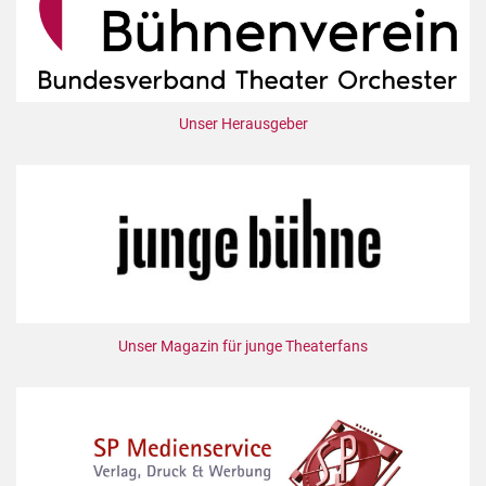
Unser Herausgeber
Unser Magazin für junge Theaterfans