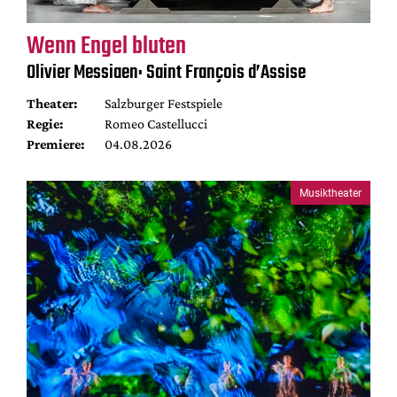
Wenn Engel bluten
Olivier Messiaen: Saint François d’Assise
Theater:
Salzburger Festspiele
Regie:
Romeo Castellucci
Premiere:
04.08.2026
Musiktheater