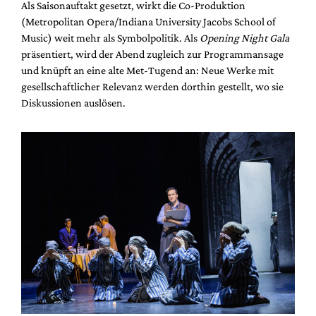
Als Saisonauftakt gesetzt, wirkt die Co-Produktion
(Metropolitan Opera/Indiana University Jacobs School of
Music) weit mehr als Symbolpolitik. Als
Opening Night Gala
präsentiert, wird der Abend zugleich zur Programmansage
und knüpft an eine alte Met-Tugend an: Neue Werke mit
gesellschaftlicher Relevanz werden dorthin gestellt, wo sie
Diskussionen auslösen.