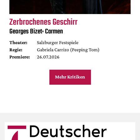
Zerbrochenes Geschirr
Georges Bizet: Carmen
Theater:
Salzburger Festspiele
Regie:
Gabriela Carrizo (Peeping Tom)
Premiere:
26.07.2026
Mehr Kritiken