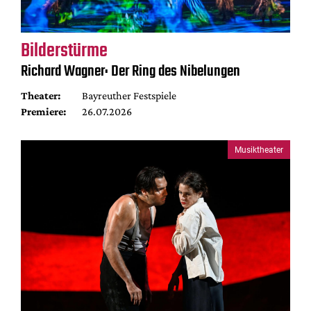
Bilderstürme
Richard Wagner: Der Ring des Nibelungen
Theater:
Bayreuther Festspiele
Premiere:
26.07.2026
Musiktheater