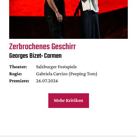
Zerbrochenes Geschirr
Georges Bizet: Carmen
Theater:
Salzburger Festspiele
Regie:
Gabriela Carrizo (Peeping Tom)
Premiere:
26.07.2026
Mehr Kritiken