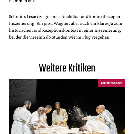
Flammen auf.
Schmitts Lesart zeigt eine aktualitäts- und kontextbezogen
Inszenierung. Ein ja zu Wagner, aber auch ein klares Ja zum
historischen und Rezeptionskontext in einer Inszenierung,
bei der die viereinhalb Stunden wie im Flug vergehen.
Weitere Kritiken
Musiktheater