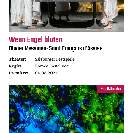
Wenn Engel bluten
Olivier Messiaen: Saint François d’Assise
Theater:
Salzburger Festspiele
Regie:
Romeo Castellucci
Premiere:
04.08.2026
Musiktheater