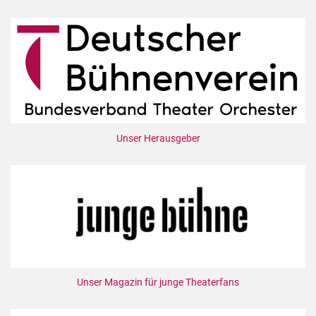
Unser Herausgeber
Unser Magazin für junge Theaterfans