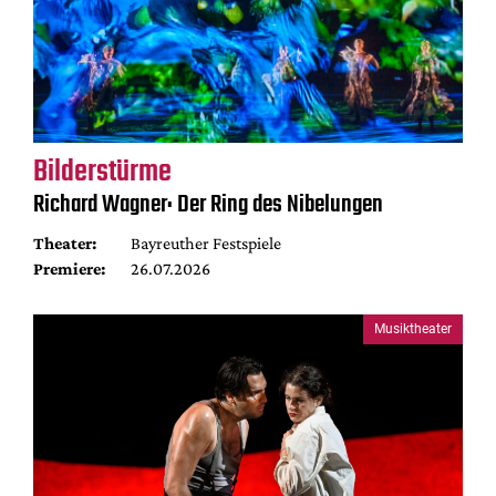
Bilderstürme
Richard Wagner: Der Ring des Nibelungen
Theater:
Bayreuther Festspiele
Premiere:
26.07.2026
Musiktheater