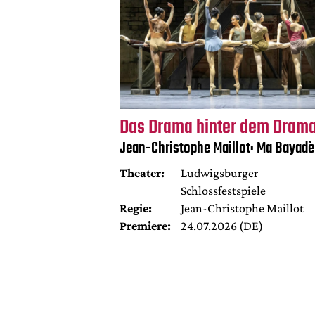
Das Drama hinter dem Dram
Jean-Christophe Maillot: Ma Bayadè
Theater:
Ludwigsburger
Schlossfestspiele
Regie:
Jean-Christophe Maillot
Premiere:
24.07.2026 (DE)