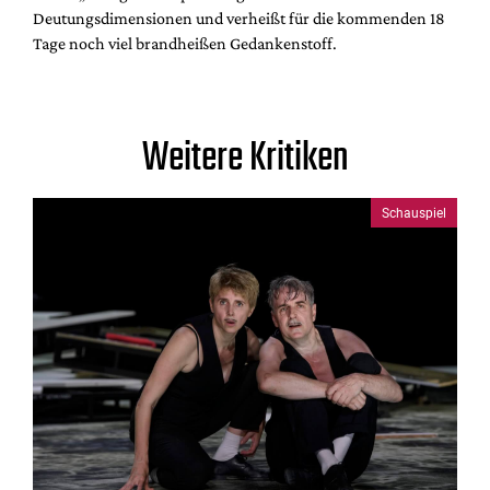
Deutungsdimensionen und verheißt für die kommenden 18
Tage noch viel brandheißen Gedankenstoff.
Weitere Kritiken
Schauspiel