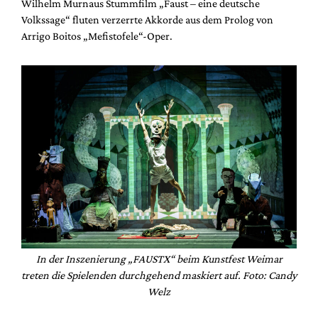
Wilhelm Murnaus Stummfilm „Faust – eine deutsche
Volkssage“ fluten verzerrte Akkorde aus dem Prolog von
Arrigo Boitos „Mefistofele“-Oper.
In der Inszenierung „FAUSTX“ beim Kunstfest Weimar
treten die Spielenden durchgehend maskiert auf. Foto: Candy
Welz