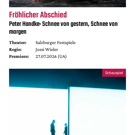
Fröhlicher Abschied
Peter Handke: Schnee von gestern, Schnee von
morgen
Theater:
Salzburger Festspiele
Regie:
Jossi Wieler
Premiere:
27.07.2026 (UA)
Schauspiel