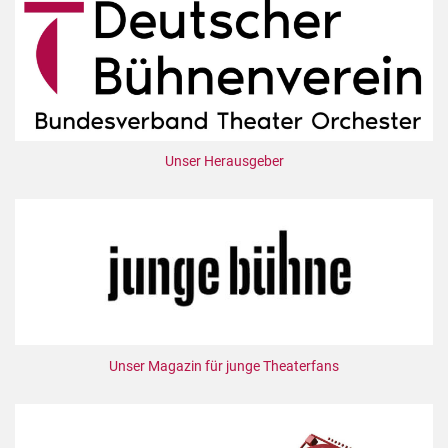
Unser Herausgeber
Unser Magazin für junge Theaterfans