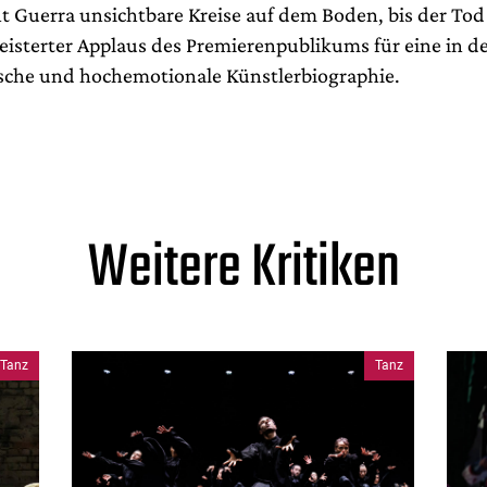
t Guerra unsichtbare Kreise auf dem Boden, bis der Tod 
eisterter Applaus des Premierenpublikums für eine in de
ische und hochemotionale Künstlerbiographie.
Weitere Kritiken
Tanz
Tanz