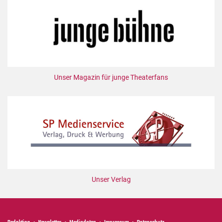
Unser Magazin für junge Theaterfans
Unser Verlag