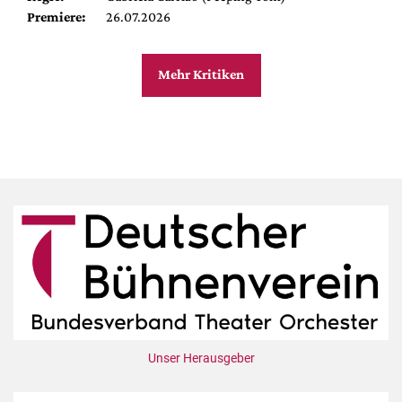
Premiere:
26.07.2026
Mehr Kritiken
Unser Herausgeber