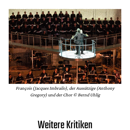
François (Jacques Imbrailo), der Aussätzige (Anthony
Gregory) und der Chor © Bernd Uhlig
Weitere Kritiken