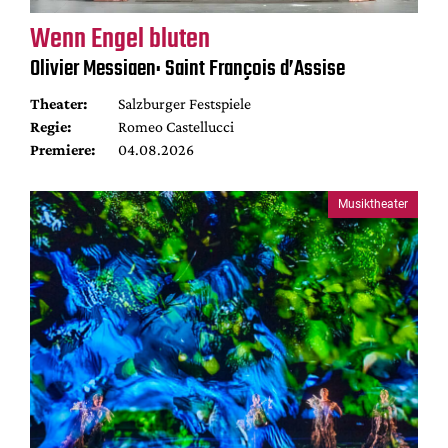
Wenn Engel bluten
Olivier Messiaen: Saint François d’Assise
Theater:
Salzburger Festspiele
Regie:
Romeo Castellucci
Premiere:
04.08.2026
Musiktheater