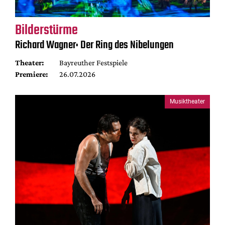
Bilderstürme
Richard Wagner: Der Ring des Nibelungen
Theater:
Bayreuther Festspiele
Premiere:
26.07.2026
Musiktheater