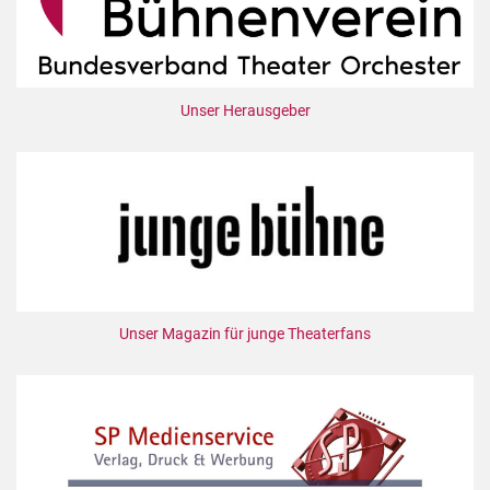
Unser Herausgeber
Unser Magazin für junge Theaterfans