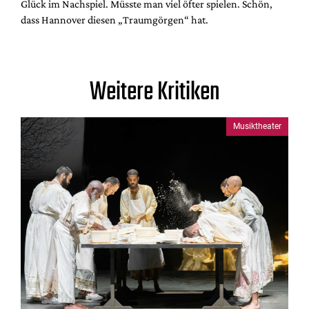
Glück im Nachspiel. Müsste man viel öfter spielen. Schön,
dass Hannover diesen „Traumgörgen“ hat.
Weitere Kritiken
Musiktheater