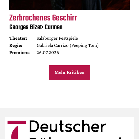
Zerbrochenes Geschirr
Georges Bizet: Carmen
Theater:
Salzburger Festspiele
Regie:
Gabriela Carrizo (Peeping Tom)
Premiere:
26.07.2026
Mehr Kritiken