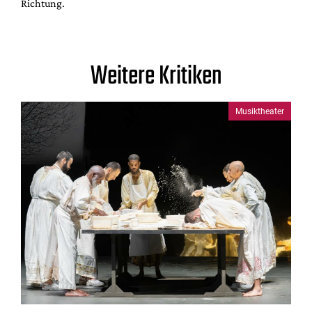
Richtung.
Weitere Kritiken
Musiktheater