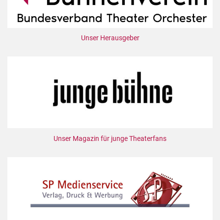
Unser Herausgeber
Unser Magazin für junge Theaterfans