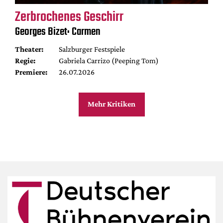
Zerbrochenes Geschirr
Georges Bizet: Carmen
Theater:
Salzburger Festspiele
Regie:
Gabriela Carrizo (Peeping Tom)
Premiere:
26.07.2026
Mehr Kritiken