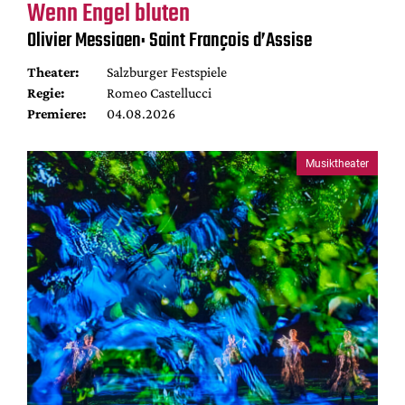
Wenn Engel bluten
Olivier Messiaen: Saint François d’Assise
Theater:
Salzburger Festspiele
Regie:
Romeo Castellucci
Premiere:
04.08.2026
Musiktheater