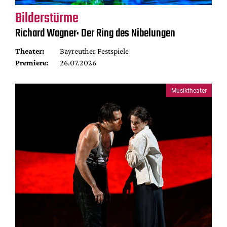
Bilderstürme
Richard Wagner: Der Ring des Nibelungen
Theater:
Bayreuther Festspiele
Premiere:
26.07.2026
Musiktheater