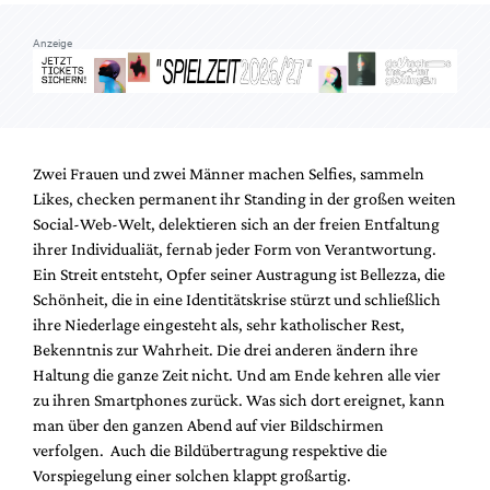
Anzeige
Zwei Frauen und zwei Männer machen Selfies, sammeln
Likes, checken permanent ihr Standing in der großen weiten
Social-Web-Welt, delektieren sich an der freien Entfaltung
ihrer Individualiät, fernab jeder Form von Verantwortung.
Ein Streit entsteht, Opfer seiner Austragung ist Bellezza, die
Schönheit, die in eine Identitätskrise stürzt und schließlich
ihre Niederlage eingesteht als, sehr katholischer Rest,
Bekenntnis zur Wahrheit. Die drei anderen ändern ihre
Haltung die ganze Zeit nicht. Und am Ende kehren alle vier
zu ihren Smartphones zurück. Was sich dort ereignet, kann
man über den ganzen Abend auf vier Bildschirmen
verfolgen. Auch die Bildübertragung respektive die
Vorspiegelung einer solchen klappt großartig.