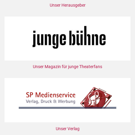
Unser Herausgeber
Unser Magazin für junge Theaterfans
Unser Verlag