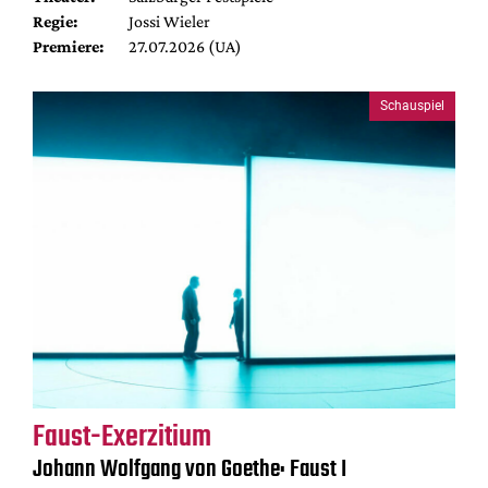
Regie:
Jossi Wieler
Premiere:
27.07.2026 (UA)
Schauspiel
Faust-Exerzitium
Johann Wolfgang von Goethe: Faust I