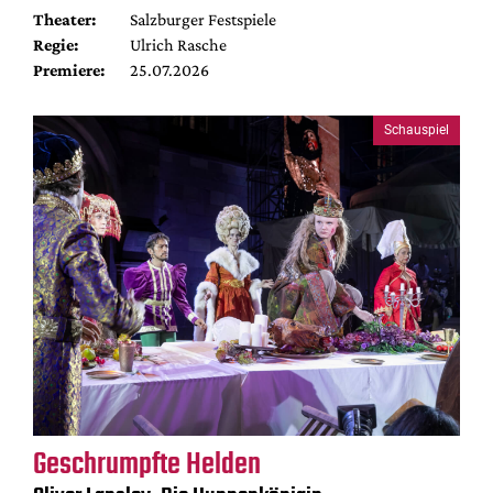
Theater:
Salzburger Festspiele
Regie:
Ulrich Rasche
Premiere:
25.07.2026
Schauspiel
Geschrumpfte Helden