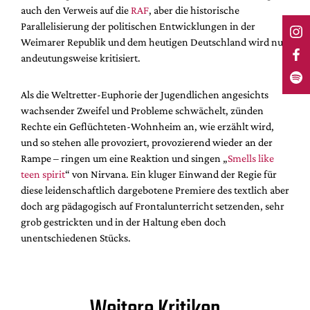
auch den Verweis auf die
RAF
, aber die historische
Parallelisierung der politischen Entwicklungen in der
Weimarer Republik und dem heutigen Deutschland wird nur
andeutungsweise kritisiert.
Als die Weltretter-Euphorie der Jugendlichen angesichts
wachsender Zweifel und Probleme schwächelt, zünden
Rechte ein Geflüchteten-Wohnheim an, wie erzählt wird,
und so stehen alle provoziert, provozierend wieder an der
Rampe – ringen um eine Reaktion und singen „
Smells like
teen spirit
“ von Nirvana. Ein kluger Einwand der Regie für
diese leidenschaftlich dargebotene Premiere des textlich aber
doch arg pädagogisch auf Frontalunterricht setzenden, sehr
grob gestrickten und in der Haltung eben doch
unentschiedenen Stücks.