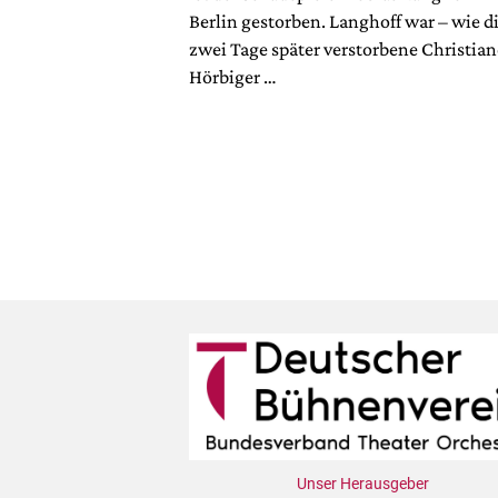
Berlin gestorben. Langhoff war – wie d
zwei Tage später verstorbene Christian
Hörbiger …
Unser Herausgeber