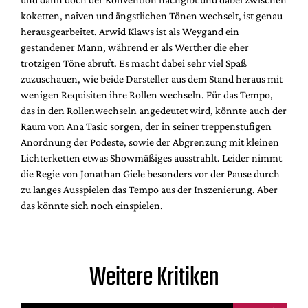
koketten, naiven und ängstlichen Tönen wechselt, ist genau
herausgearbeitet. Arwid Klaws ist als Weygand ein
gestandener Mann, während er als Werther die eher
trotzigen Töne abruft. Es macht dabei sehr viel Spaß
zuzuschauen, wie beide Darsteller aus dem Stand heraus mit
wenigen Requisiten ihre Rollen wechseln. Für das Tempo,
das in den Rollenwechseln angedeutet wird, könnte auch der
Raum von Ana Tasic sorgen, der in seiner treppenstufigen
Anordnung der Podeste, sowie der Abgrenzung mit kleinen
Lichterketten etwas Showmäßiges ausstrahlt. Leider nimmt
die Regie von Jonathan Giele besonders vor der Pause durch
zu langes Ausspielen das Tempo aus der Inszenierung. Aber
das könnte sich noch einspielen.
Weitere Kritiken