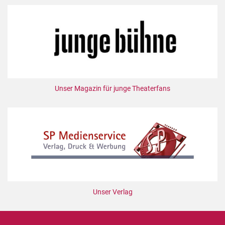
Unser Magazin für junge Theaterfans
Unser Verlag