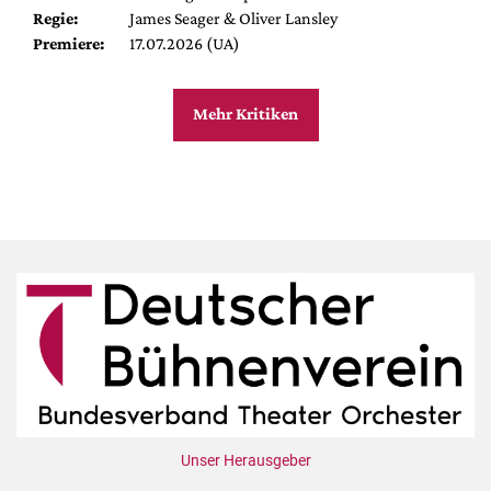
Regie:
James Seager & Oliver Lansley
Premiere:
17.07.2026 (UA)
Mehr Kritiken
Unser Herausgeber